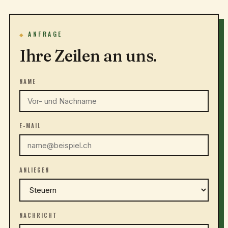
ANFRAGE
Ihre Zeilen an uns.
NAME
E-MAIL
ANLIEGEN
NACHRICHT