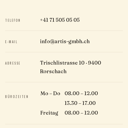
+41 71 505 05 05
TELEFON
info@artis-gmbh.ch
E-MAIL
Trischlistrasse 10 · 9400
ADRESSE
Rorschach
Mo – Do
08.00 – 12.00
BÜROZEITEN
13.30 – 17.00
Freitag
08.00 – 12.00