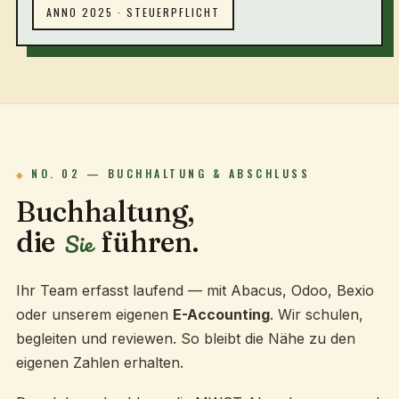
ANNO 2025 · STEUERPFLICHT
NO. 02 — BUCHHALTUNG & ABSCHLUSS
Buchhaltung,
die
führen.
Sie
Ihr Team erfasst laufend — mit Abacus, Odoo, Bexio
oder unserem eigenen
E-Accounting
. Wir schulen,
begleiten und reviewen. So bleibt die Nähe zu den
eigenen Zahlen erhalten.