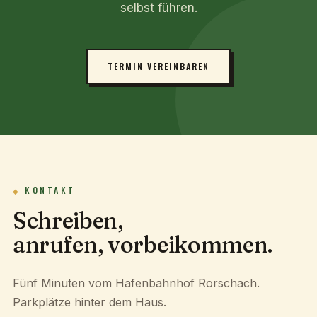
selbst führen.
TERMIN VEREINBAREN
KONTAKT
Schreiben,
anrufen, vorbeikommen.
Fünf Minuten vom Hafenbahnhof Rorschach.
Parkplätze hinter dem Haus.