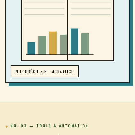
MILCHBÜCHLEIN · MONATLICH
NO. 03 — TOOLS & AUTOMATION