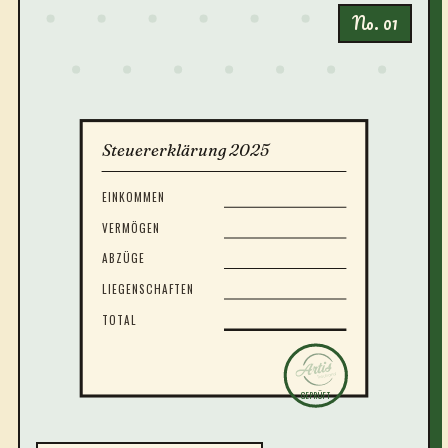
No. 01
Steuererklärung 2025
EINKOMMEN
VERMÖGEN
ABZÜGE
LIEGENSCHAFTEN
TOTAL
GEPRÜFT