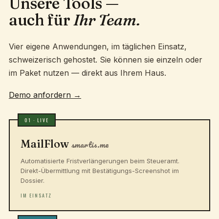
Unsere Tools —
auch für
Ihr Team.
Vier eigene Anwendungen, im täglichen Einsatz,
schweizerisch gehostet. Sie können sie einzeln oder
im Paket nutzen — direkt aus Ihrem Haus.
Demo anfordern
→
01 · LIVE
MailFlow
smartis.me
Automatisierte Fristverlängerungen beim Steueramt.
Direkt-Übermittlung mit Bestätigungs-Screenshot im
Dossier.
IM EINSATZ