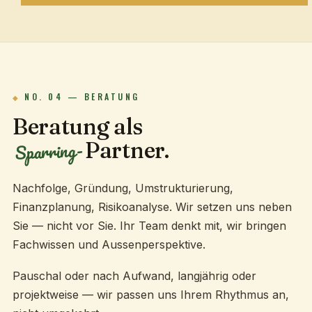
NO. 04 — BERATUNG
Beratung als
Sparring-
Partner.
Nachfolge, Gründung, Umstrukturierung,
Finanzplanung, Risikoanalyse. Wir setzen uns neben
Sie — nicht vor Sie. Ihr Team denkt mit, wir bringen
Fachwissen und Aussenperspektive.
Pauschal oder nach Aufwand, langjährig oder
projektweise — wir passen uns Ihrem Rhythmus an,