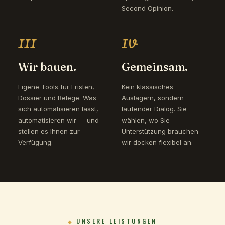
Second Opinion.
III
IV
Wir bauen.
Gemeinsam.
Eigene Tools für Fristen,
Kein klassisches
Dossier und Belege. Was
Auslagern, sondern
sich automatisieren lässt,
laufender Dialog. Sie
automatisieren wir — und
wählen, wo Sie
stellen es Ihnen zur
Unterstützung brauchen —
Verfügung.
wir docken flexibel an.
UNSERE LEISTUNGEN