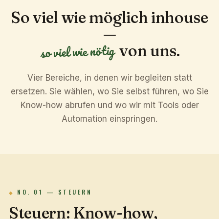
So viel wie möglich inhouse
—
so viel wie nötig
von uns.
Vier Bereiche, in denen wir begleiten statt
ersetzen. Sie wählen, wo Sie selbst führen, wo Sie
Know-how abrufen und wo wir mit Tools oder
Automation einspringen.
NO. 01 — STEUERN
Steuern: Know-how,