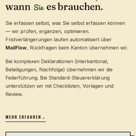
wann
es brauchen.
Sie
Sie erfassen selbst, was Sie selbst erfassen können
— wir prüfen, ergänzen, optimieren.
Fristverlängerungen laufen automatisiert über
MailFlow
, Rückfragen beim Kanton übernehmen wir.
Bei komplexen Deklarationen (interkantonal,
Beteiligungen, Nachfolge) übernehmen wir die
Federführung. Bei Standard-Steuererklärung
unterstützen wir mit Checklisten, Vorlagen und
Review.
MEHR ERFAHREN
→