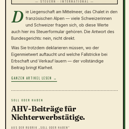
— STEUERN · INTERNATIONAL —
D
ie Liegenschaft am Mittelmeer, das Chalet in den
französischen Alpen — viele Schweizerinnen
und Schweizer fragen sich, ob diese Werte
auch hier ins Steuerformular gehören. Die Antwort des
Bundesgerichts: nein, nicht direkt.
Was Sie trotzdem deklarieren müssen, wo der
Eigenmietwert auftaucht und welche Fallstricke bei
Erbschaft und Verkauf lauern — der vollständige
Beitrag bringt Klarheit.
GANZEN ARTIKEL LESEN →
SOLL ODER HABEN
AHV-Beiträge für
Nichterwerbstätige.
AUS DER RUBRIK „SOLL ODER HABEN"