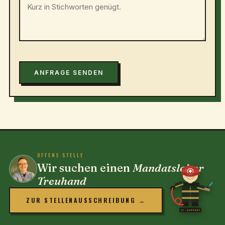
ANFRAGE SENDEN
OFFENE STELLE
Wir suchen einen
Mandatsleiter
Treuhand
ZUR STELLENAUSSCHREIBUNG →