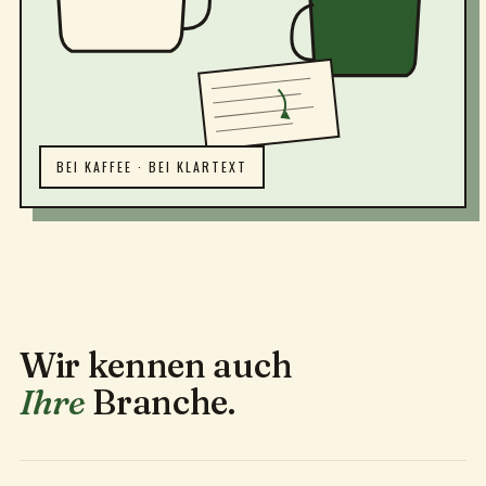
BEI KAFFEE · BEI KLARTEXT
Wir kennen auch
Ihre
Branche.